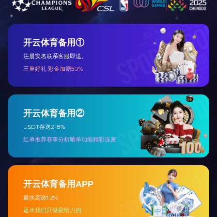
地址：河南省郑州市郑东新区泽雨街9号
关注“中工设研
访问移动版
院”微信公众号
关于我们
业务板块
董事长致辞
九游体育（www.jiuyou.
企业资质
城建规划
公司简介
道路工程
内设机构
市政工程
团队风采
建筑工程
企业文化
能源工程
发展历程
更多...