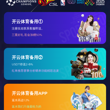
联
地
中
董
地
网
河
经
联
地