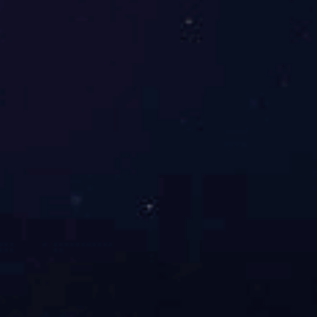
地
设
经
联
中
经
联
地