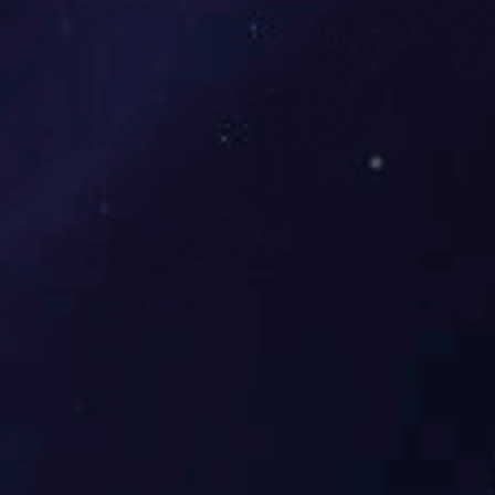
经
联
地
设
负
联
地
河
负
联