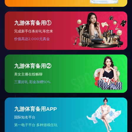
地址：河南省郑州市郑东新区泽雨街9号
关注“中工设研
访问移动版
院”微信公众号
关于我们
业务板块
董事长致辞
九游体育（www.jiuyou.
企业资质
城建规划
公司简介
道路工程
内设机构
市政工程
团队风采
建筑工程
企业文化
能源工程
发展历程
更多...