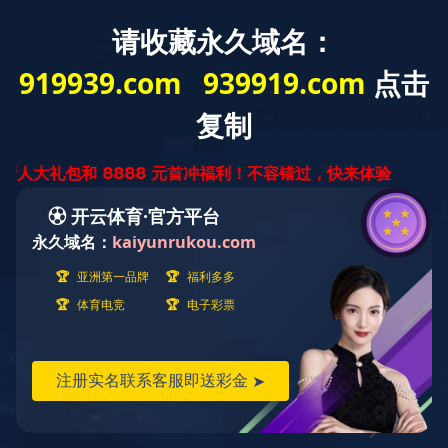
九游体育（www.jiuyou.com）官方网站
联系我们
人才招聘