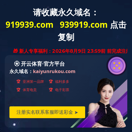
九游体育（www.jiuyou.com）官方网站
联系我们
人才招聘