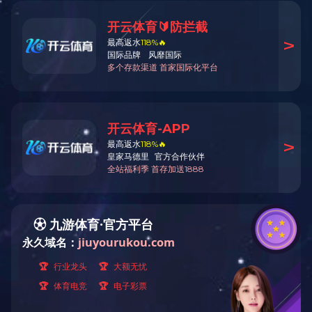
Press Center
新闻中心