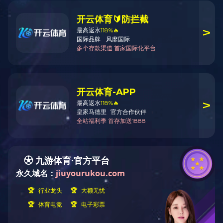
工程领域
当前位置
交通领域
设
地
环境领域
净
院
城建领域
能源领域
建筑领域
设
有