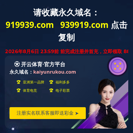
九游体育（www.jiuyou.com）官方网站
联系我们
人才招聘