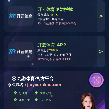
工程领域
当前位置
交通领域
设
甲
环境领域
厂
城建领域
中
和
能源领域
冻
乃
建筑领域