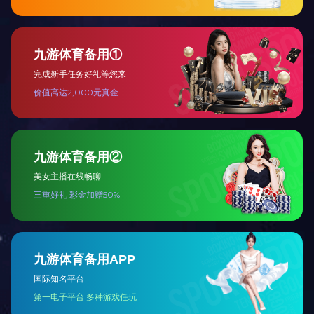
九游体育（www.jiuyou.com）官方网站
电话：0371-62037986
地址：河南省郑州市郑东新区泽雨街9号