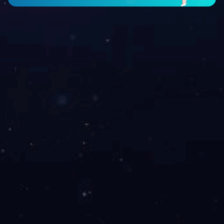
关注“中工设研
访问移动版
院”微信公众号
关于我们
业务板块
董事长致辞
九游体育（www.jiuyou.
企业资质
城建规划
公司简介
道路工程
内设机构
市政工程
团队风采
建筑工程
企业文化
能源工程
发展历程
更多...
豫ICP备05021015号
版权所有 © 九游体育（www.jiuyo