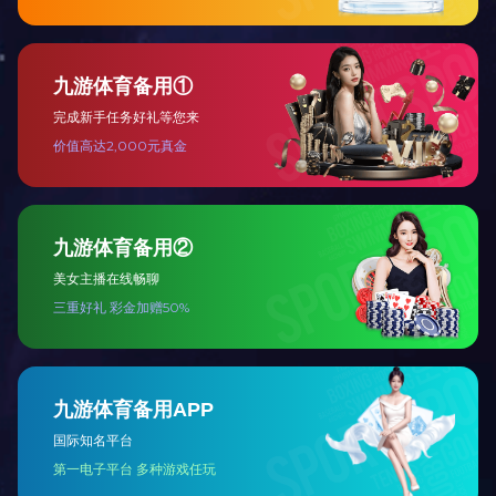
九游体育（www.jiuyou.com）官方网站
电话：0371-62037986
地址：河南省郑州市郑东新区泽雨街9号