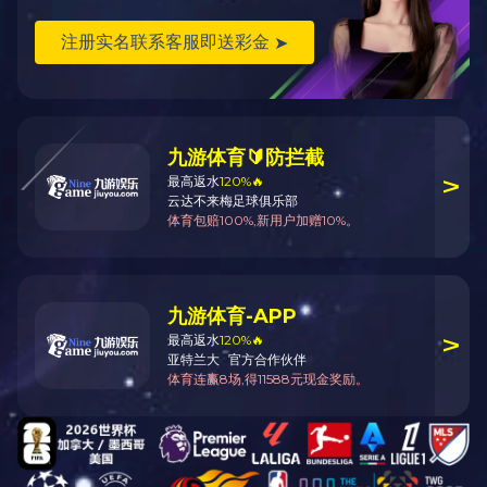
能源工程
城市交通与地下工程
工程监理及项目管理
交通工程与物流工程
试验检测
工程勘察
工程测绘与地理信息研究
水运水利工程