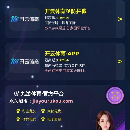
工程业绩
当前位置
九游体育（www.jiuyou.com）
官方网站
道路工程
桥梁工程
市政工程
建筑工程