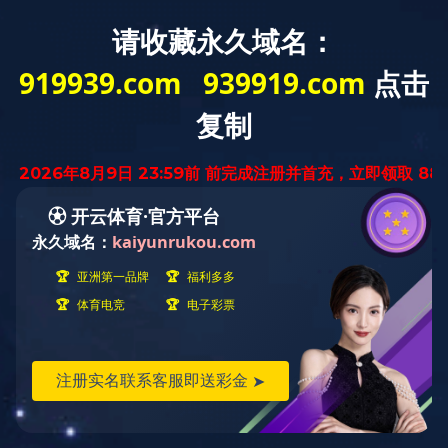
九游体育（www.jiuyou.com）官方网站
联系我们
人才招聘