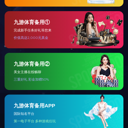
九游体育（www.jiuyou.com）官方网站
电话：0371-62037986
地址：河南省郑州市郑东新区泽雨街9号
关注“中工设研
访问移动版
院”微信公众号
关于我们
业务板块
董事长致辞
九游体育（www.jiuyou.
企业资质
城建规划
公司简介
道路工程
内设机构
市政工程
团队风采
建筑工程