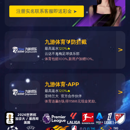
能源工程
城市交通与地下工程
工程监理及项目管理
交通工程与物流工程
试验检测
工程勘察
工程测绘与地理信息研究
水运水利工程