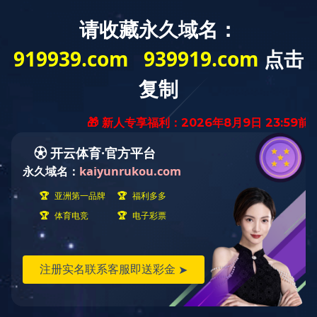
九游体育（www.jiuyou.com）官方网站
联系我们
人才招聘