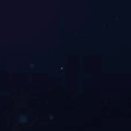
九游体育（www.jiuyou.com）官方网站
电话：0371-62037986
地址：河南省郑州市郑东新区泽雨街9号
关注“中工设研
访问移动版
院”微信公众号
关于我们
业务板块
董事长致辞
九游体育（www.jiuyou.